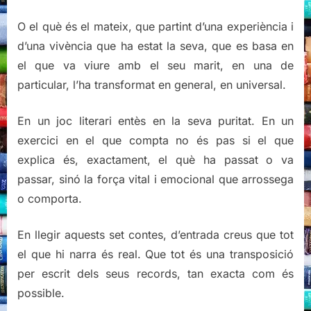
O el què és el mateix, que partint d’una experiència i
d’una vivència que ha estat la seva, que es basa en
el que va viure amb el seu marit, en una de
particular, l’ha transformat en general, en universal.
En un joc literari entès en la seva puritat. En un
exercici en el que compta no és pas si el que
explica és, exactament, el què ha passat o va
passar, sinó la força vital i emocional que arrossega
o comporta.
En llegir aquests set contes, d’entrada creus que tot
el que hi narra és real. Que tot és una transposició
per escrit dels seus records, tan exacta com és
possible.