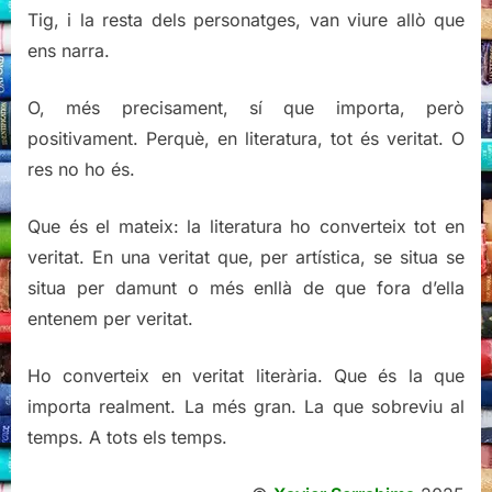
Tig, i la resta dels personatges, van viure allò que
ens narra.
O, més precisament, sí que importa, però
positivament. Perquè, en literatura, tot és veritat. O
res no ho és.
Que és el mateix: la literatura ho converteix tot en
veritat. En una veritat que, per artística, se situa se
situa per damunt o més enllà de que fora d’ella
entenem per veritat.
Ho converteix en veritat literària. Que és la que
importa realment. La més gran. La que sobreviu al
temps. A tots els temps.