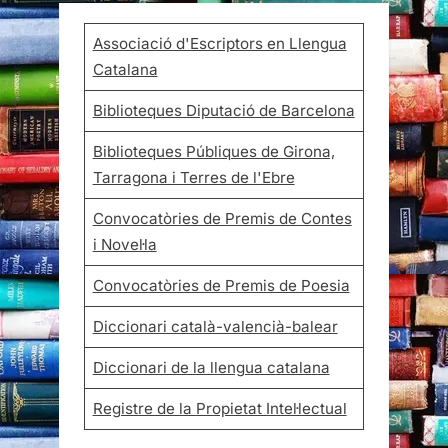
Associació d'Escriptors en Llengua
Catalana
Biblioteques Diputació de Barcelona
Biblioteques Públiques de Girona,
Tarragona i Terres de l'Ebre
Convocatòries de Premis de Contes
i Novel·la
Convocatòries de Premis de Poesia
Diccionari català-valencià-balear
Diccionari de la llengua catalana
Registre de la Propietat Intel·lectual