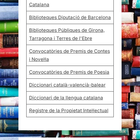
Catalana
Biblioteques Diputació de Barcelona
Biblioteques Públiques de Girona,
Tarragona i Terres de l'Ebre
Convocatòries de Premis de Contes
i Novel·la
Convocatòries de Premis de Poesia
Diccionari català-valencià-balear
Diccionari de la llengua catalana
Registre de la Propietat Intel·lectual