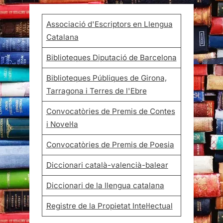
Associació d'Escriptors en Llengua
Catalana
Biblioteques Diputació de Barcelona
Biblioteques Públiques de Girona,
Tarragona i Terres de l'Ebre
Convocatòries de Premis de Contes
i Novel·la
Convocatòries de Premis de Poesia
Diccionari català-valencià-balear
Diccionari de la llengua catalana
Registre de la Propietat Intel·lectual