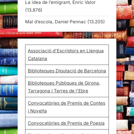
La idea de l’emigrant, Enric Valor
(13.876)
Mal d’escola, Daniel Pennac
(13.205)
Associació d'Escriptors en Llengua
Catalana
Biblioteques Diputació de Barcelona
Biblioteques Públiques de Girona,
Tarragona i Terres de l'Ebre
Convocatòries de Premis de Contes
i Novel·la
Convocatòries de Premis de Poesia