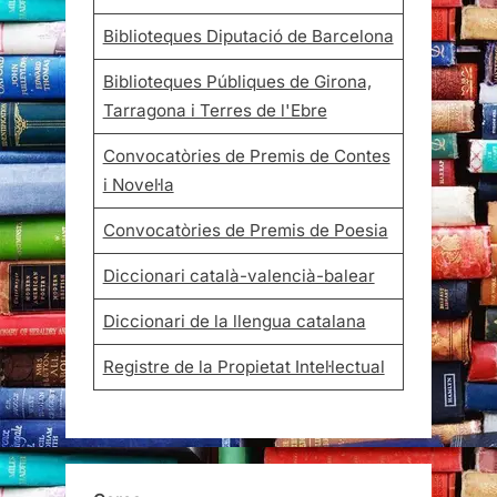
Biblioteques Diputació de Barcelona
Biblioteques Públiques de Girona,
Tarragona i Terres de l'Ebre
Convocatòries de Premis de Contes
i Novel·la
Convocatòries de Premis de Poesia
Diccionari català-valencià-balear
Diccionari de la llengua catalana
Registre de la Propietat Intel·lectual