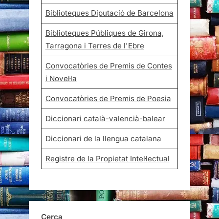
Biblioteques Diputació de Barcelona
Biblioteques Públiques de Girona,
Tarragona i Terres de l'Ebre
Convocatòries de Premis de Contes
i Novel·la
Convocatòries de Premis de Poesia
Diccionari català-valencià-balear
Diccionari de la llengua catalana
Registre de la Propietat Intel·lectual
Cerca