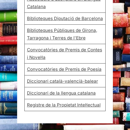
Catalana
Biblioteques Diputació de Barcelona
Biblioteques Públiques de Girona,
Tarragona i Terres de l'Ebre
Convocatòries de Premis de Contes
i Novel·la
Convocatòries de Premis de Poesia
Diccionari català-valencià-balear
Diccionari de la llengua catalana
Registre de la Propietat Intel·lectual