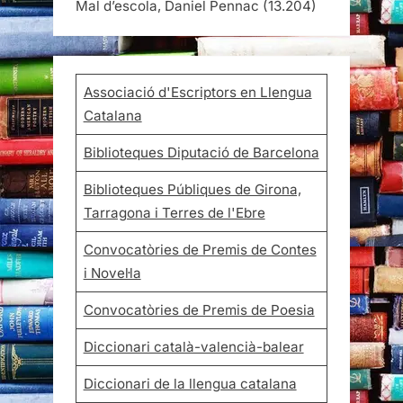
Mal d’escola, Daniel Pennac
(13.204)
Associació d'Escriptors en Llengua
Catalana
Biblioteques Diputació de Barcelona
Biblioteques Públiques de Girona,
Tarragona i Terres de l'Ebre
Convocatòries de Premis de Contes
i Novel·la
Convocatòries de Premis de Poesia
Diccionari català-valencià-balear
Diccionari de la llengua catalana