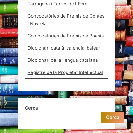
Tarragona i Terres de l'Ebre
Convocatòries de Premis de Contes
i Novel·la
Convocatòries de Premis de Poesia
Diccionari català-valencià-balear
Diccionari de la llengua catalana
Registre de la Propietat Intel·lectual
Cerca
Cerca