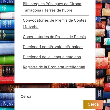
Biblioteques Públiques de Girona,
Tarragona i Terres de l'Ebre
Convocatòries de Premis de Contes
i Novel·la
Convocatòries de Premis de Poesia
Diccionari català-valencià-balear
Diccionari de la llengua catalana
Registre de la Propietat Intel·lectual
Cerca
Cerca