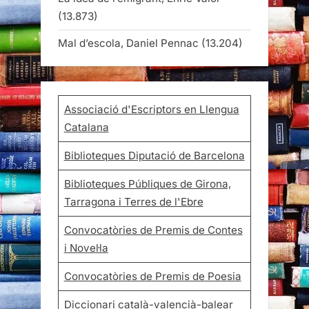
(13.873)
Mal d’escola, Daniel Pennac
(13.204)
Associació d'Escriptors en Llengua
Catalana
Biblioteques Diputació de Barcelona
Biblioteques Públiques de Girona,
Tarragona i Terres de l'Ebre
Convocatòries de Premis de Contes
i Novel·la
Convocatòries de Premis de Poesia
Diccionari català-valencià-balear