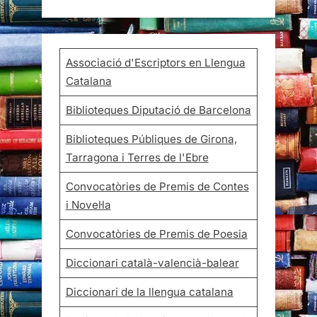
Associació d'Escriptors en Llengua
Catalana
Biblioteques Diputació de Barcelona
Biblioteques Públiques de Girona,
Tarragona i Terres de l'Ebre
Convocatòries de Premis de Contes
i Novel·la
Convocatòries de Premis de Poesia
Diccionari català-valencià-balear
Diccionari de la llengua catalana