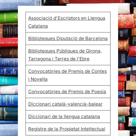
Associació d'Escriptors en Llengua
Catalana
Biblioteques Diputació de Barcelona
Biblioteques Públiques de Girona,
Tarragona i Terres de l'Ebre
Convocatòries de Premis de Contes
i Novel·la
Convocatòries de Premis de Poesia
Diccionari català-valencià-balear
Diccionari de la llengua catalana
Registre de la Propietat Intel·lectual