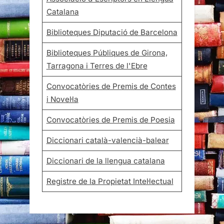
Catalana
Biblioteques Diputació de Barcelona
Biblioteques Públiques de Girona,
Tarragona i Terres de l'Ebre
Convocatòries de Premis de Contes
i Novel·la
Convocatòries de Premis de Poesia
Diccionari català-valencià-balear
Diccionari de la llengua catalana
Registre de la Propietat Intel·lectual