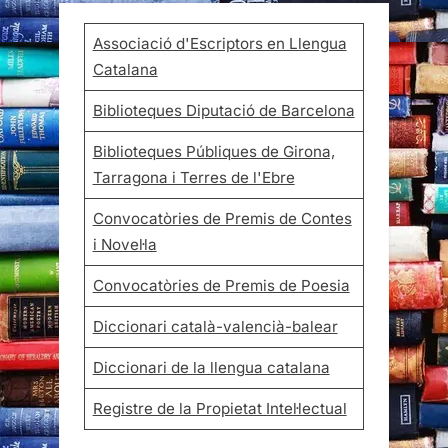
Associació d'Escriptors en Llengua
Catalana
Biblioteques Diputació de Barcelona
Biblioteques Públiques de Girona,
Tarragona i Terres de l'Ebre
Convocatòries de Premis de Contes
i Novel·la
Convocatòries de Premis de Poesia
Diccionari català-valencià-balear
Diccionari de la llengua catalana
Registre de la Propietat Intel·lectual