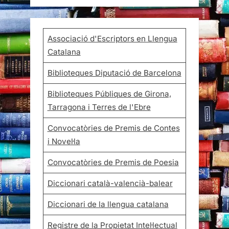
Associació d'Escriptors en Llengua
Catalana
Biblioteques Diputació de Barcelona
Biblioteques Públiques de Girona,
Tarragona i Terres de l'Ebre
Convocatòries de Premis de Contes
i Novel·la
Convocatòries de Premis de Poesia
Diccionari català-valencià-balear
Diccionari de la llengua catalana
Registre de la Propietat Intel·lectual