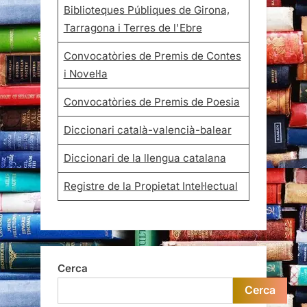
Biblioteques Públiques de Girona,
Tarragona i Terres de l'Ebre
Convocatòries de Premis de Contes
i Novel·la
Convocatòries de Premis de Poesia
Diccionari català-valencià-balear
Diccionari de la llengua catalana
Registre de la Propietat Intel·lectual
Cerca
Cerca