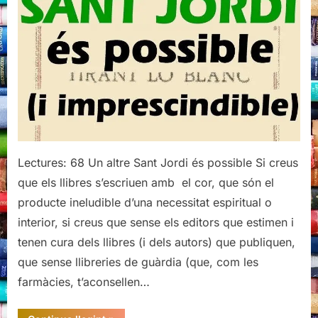
Lectures: 68 Un altre Sant Jordi és possible Si creus
que els llibres s’escriuen amb el cor, que són el
producte ineludible d’una necessitat espiritual o
interior, si creus que sense els editors que estimen i
tenen cura dels llibres (i dels autors) que publiquen,
que sense llibreries de guàrdia (que, com les
farmàcies, t’aconsellen…