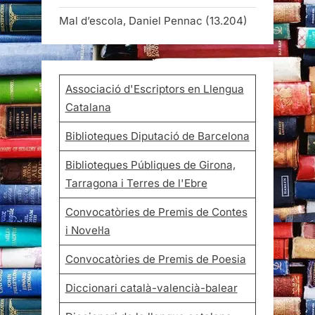
Mal d’escola, Daniel Pennac
(13.204)
Associació d'Escriptors en Llengua
Catalana
Biblioteques Diputació de Barcelona
Biblioteques Públiques de Girona,
Tarragona i Terres de l'Ebre
Convocatòries de Premis de Contes
i Novel·la
Convocatòries de Premis de Poesia
Diccionari català-valencià-balear