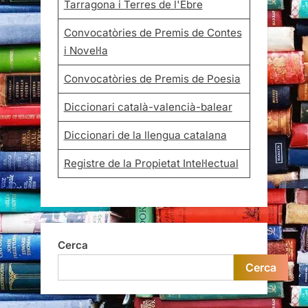
Tarragona i Terres de l'Ebre
Convocatòries de Premis de Contes
i Novel·la
Convocatòries de Premis de Poesia
Diccionari català-valencià-balear
Diccionari de la llengua catalana
Registre de la Propietat Intel·lectual
Cerca
Cerca