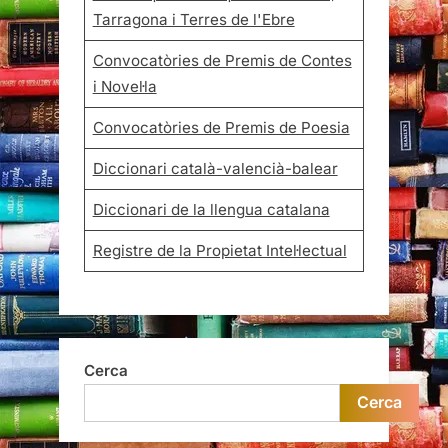
Tarragona i Terres de l'Ebre
Convocatòries de Premis de Contes
i Novel·la
Convocatòries de Premis de Poesia
Diccionari català-valencià-balear
Diccionari de la llengua catalana
Registre de la Propietat Intel·lectual
Cerca
Cerca