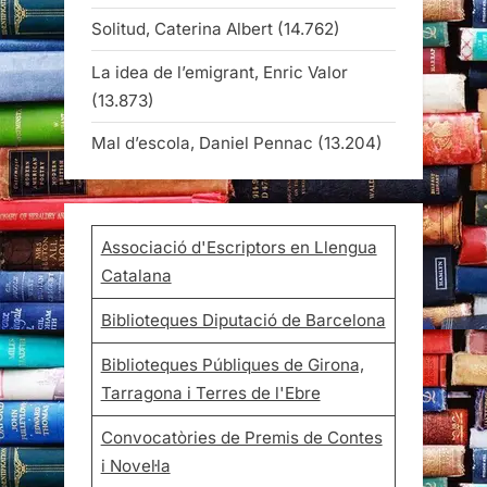
Solitud, Caterina Albert
(14.762)
La idea de l’emigrant, Enric Valor
(13.873)
Mal d’escola, Daniel Pennac
(13.204)
Associació d'Escriptors en Llengua
Catalana
Biblioteques Diputació de Barcelona
Biblioteques Públiques de Girona,
Tarragona i Terres de l'Ebre
Convocatòries de Premis de Contes
i Novel·la