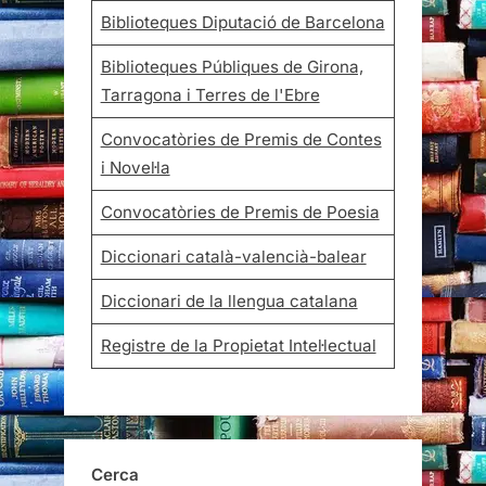
Biblioteques Diputació de Barcelona
Biblioteques Públiques de Girona,
Tarragona i Terres de l'Ebre
Convocatòries de Premis de Contes
i Novel·la
Convocatòries de Premis de Poesia
Diccionari català-valencià-balear
Diccionari de la llengua catalana
Registre de la Propietat Intel·lectual
Cerca