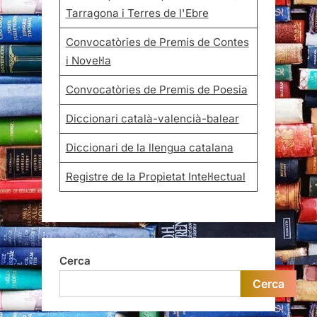
Tarragona i Terres de l'Ebre
Convocatòries de Premis de Contes
i Novel·la
Convocatòries de Premis de Poesia
Diccionari català-valencià-balear
Diccionari de la llengua catalana
Registre de la Propietat Intel·lectual
Cerca
Cerca