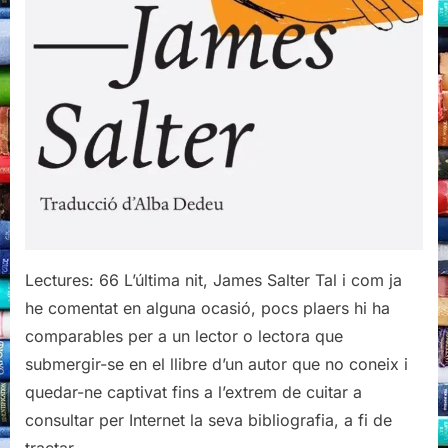
Lectures: 66 L’última nit, James Salter Tal i com ja
he comentat en alguna ocasió, pocs plaers hi ha
comparables per a un lector o lectora que
submergir-se en el llibre d’un autor que no coneix i
quedar-ne captivat fins a l’extrem de cuitar a
consultar per Internet la seva bibliografia, a fi de