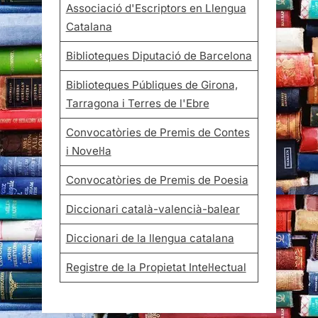
Associació d'Escriptors en Llengua
Catalana
Biblioteques Diputació de Barcelona
Biblioteques Públiques de Girona,
Tarragona i Terres de l'Ebre
Convocatòries de Premis de Contes
i Novel·la
Convocatòries de Premis de Poesia
Diccionari català-valencià-balear
Diccionari de la llengua catalana
Registre de la Propietat Intel·lectual