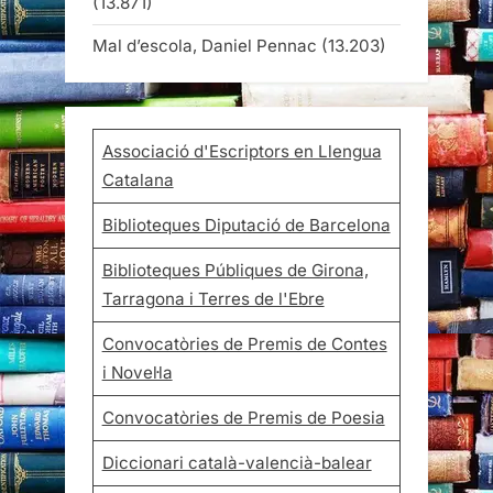
(13.871)
Mal d’escola, Daniel Pennac
(13.203)
Associació d'Escriptors en Llengua
Catalana
Biblioteques Diputació de Barcelona
Biblioteques Públiques de Girona,
Tarragona i Terres de l'Ebre
Convocatòries de Premis de Contes
i Novel·la
Convocatòries de Premis de Poesia
Diccionari català-valencià-balear