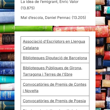
La idea de l’emigrant, Enric Valor
(13.875)
Mal d’escola, Daniel Pennac
(13.205)
Associació d'Escriptors en Llengua
Catalana
Biblioteques Diputació de Barcelona
Biblioteques Públiques de Girona,
Tarragona i Terres de l'Ebre
Convocatòries de Premis de Contes
i Novel·la
Convocatòries de Premis de Poesia