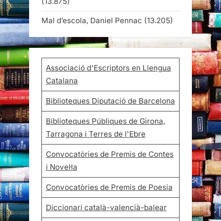
(13.875)
Mal d’escola, Daniel Pennac
(13.205)
Associació d'Escriptors en Llengua
Catalana
Biblioteques Diputació de Barcelona
Biblioteques Públiques de Girona,
Tarragona i Terres de l'Ebre
Convocatòries de Premis de Contes
i Novel·la
Convocatòries de Premis de Poesia
Diccionari català-valencià-balear