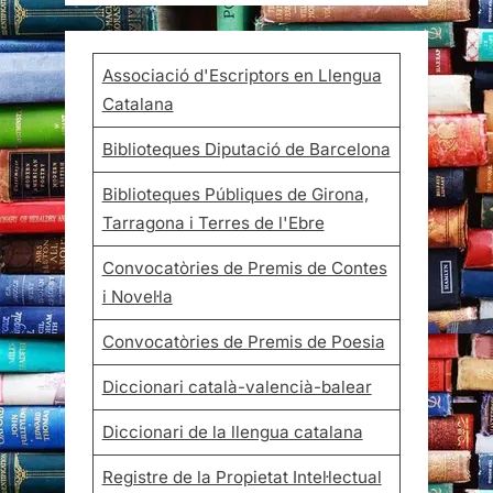
Associació d'Escriptors en Llengua
Catalana
Biblioteques Diputació de Barcelona
Biblioteques Públiques de Girona,
Tarragona i Terres de l'Ebre
Convocatòries de Premis de Contes
i Novel·la
Convocatòries de Premis de Poesia
Diccionari català-valencià-balear
Diccionari de la llengua catalana
Registre de la Propietat Intel·lectual