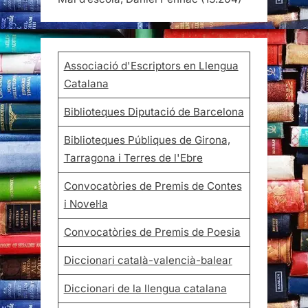
Associació d'Escriptors en Llengua
Catalana
Biblioteques Diputació de Barcelona
Biblioteques Públiques de Girona,
Tarragona i Terres de l'Ebre
Convocatòries de Premis de Contes
i Novel·la
Convocatòries de Premis de Poesia
Diccionari català-valencià-balear
Diccionari de la llengua catalana