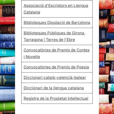
Associació d'Escriptors en Llengua
Catalana
Biblioteques Diputació de Barcelona
Biblioteques Públiques de Girona,
Tarragona i Terres de l'Ebre
Convocatòries de Premis de Contes
i Novel·la
Convocatòries de Premis de Poesia
Diccionari català-valencià-balear
Diccionari de la llengua catalana
Registre de la Propietat Intel·lectual