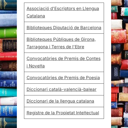
Associació d'Escriptors en Llengua
Catalana
Biblioteques Diputació de Barcelona
Biblioteques Públiques de Girona,
Tarragona i Terres de l'Ebre
Convocatòries de Premis de Contes
i Novel·la
Convocatòries de Premis de Poesia
Diccionari català-valencià-balear
Diccionari de la llengua catalana
Registre de la Propietat Intel·lectual