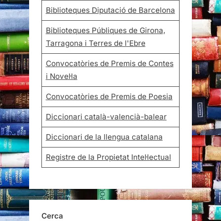
Biblioteques Diputació de Barcelona
Biblioteques Públiques de Girona,
Tarragona i Terres de l'Ebre
Convocatòries de Premis de Contes
i Novel·la
Convocatòries de Premis de Poesia
Diccionari català-valencià-balear
Diccionari de la llengua catalana
Registre de la Propietat Intel·lectual
Cerca