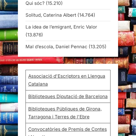
Qui sóc?
(15.210)
Solitud, Caterina Albert
(14.764)
La idea de l’emigrant, Enric Valor
(13.876)
Mal d’escola, Daniel Pennac
(13.205)
Associació d'Escriptors en Llengua
Catalana
Biblioteques Diputació de Barcelona
Biblioteques Públiques de Girona,
Tarragona i Terres de l'Ebre
Convocatòries de Premis de Contes