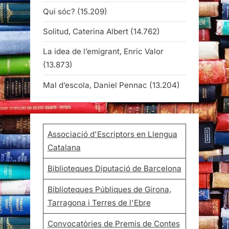
Qui sóc?
(15.209)
Solitud, Caterina Albert
(14.762)
La idea de l’emigrant, Enric Valor
(13.873)
Mal d’escola, Daniel Pennac
(13.204)
Associació d'Escriptors en Llengua
Catalana
Biblioteques Diputació de Barcelona
Biblioteques Públiques de Girona,
Tarragona i Terres de l'Ebre
Convocatòries de Premis de Contes