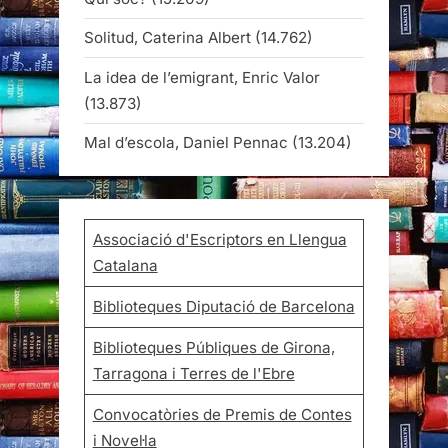
Solitud, Caterina Albert
(14.762)
La idea de l’emigrant, Enric Valor
(13.873)
Mal d’escola, Daniel Pennac
(13.204)
Associació d'Escriptors en Llengua
Catalana
Biblioteques Diputació de Barcelona
Biblioteques Públiques de Girona,
Tarragona i Terres de l'Ebre
Convocatòries de Premis de Contes
i Novel·la