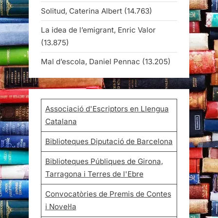
Solitud, Caterina Albert
(14.763)
La idea de l’emigrant, Enric Valor
(13.875)
Mal d’escola, Daniel Pennac
(13.205)
Associació d'Escriptors en Llengua
Catalana
Biblioteques Diputació de Barcelona
Biblioteques Públiques de Girona,
Tarragona i Terres de l'Ebre
Convocatòries de Premis de Contes
i Novel·la