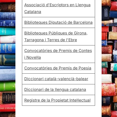
Associació d'Escriptors en Llengua
Catalana
Biblioteques Diputació de Barcelona
Biblioteques Públiques de Girona,
Tarragona i Terres de l'Ebre
Convocatòries de Premis de Contes
i Novel·la
Convocatòries de Premis de Poesia
Diccionari català-valencià-balear
Diccionari de la llengua catalana
Registre de la Propietat Intel·lectual