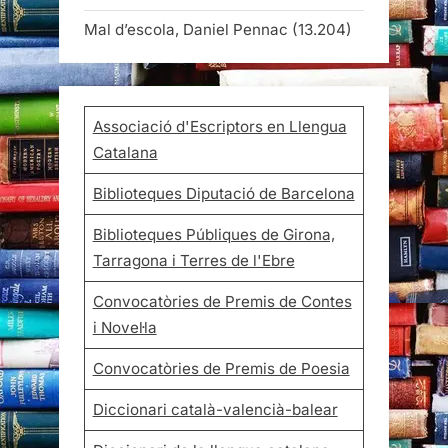
Mal d’escola, Daniel Pennac
(13.204)
Associació d'Escriptors en Llengua
Catalana
Biblioteques Diputació de Barcelona
Biblioteques Públiques de Girona,
Tarragona i Terres de l'Ebre
Convocatòries de Premis de Contes
i Novel·la
Convocatòries de Premis de Poesia
Diccionari català-valencià-balear