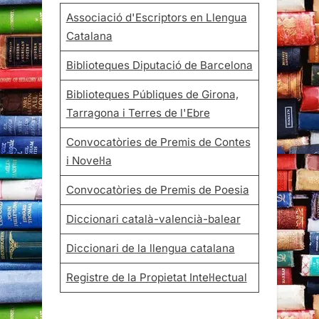
Associació d'Escriptors en Llengua
Catalana
Biblioteques Diputació de Barcelona
Biblioteques Públiques de Girona,
Tarragona i Terres de l'Ebre
Convocatòries de Premis de Contes
i Novel·la
Convocatòries de Premis de Poesia
Diccionari català-valencià-balear
Diccionari de la llengua catalana
Registre de la Propietat Intel·lectual