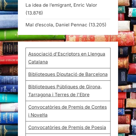
La idea de l’emigrant, Enric Valor
(13.876)
Mal d’escola, Daniel Pennac
(13.205)
Associació d'Escriptors en Llengua
Catalana
Biblioteques Diputació de Barcelona
Biblioteques Públiques de Girona,
Tarragona i Terres de l'Ebre
Convocatòries de Premis de Contes
i Novel·la
Convocatòries de Premis de Poesia