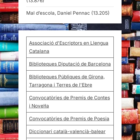
(13.876)
Mal d’escola, Daniel Pennac
(13.205)
Associació d'Escriptors en Llengua
Catalana
Biblioteques Diputació de Barcelona
Biblioteques Públiques de Girona,
Tarragona i Terres de l'Ebre
Convocatòries de Premis de Contes
i Novel·la
Convocatòries de Premis de Poesia
Diccionari català-valencià-balear