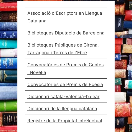
Associació d'Escriptors en Llengua
Catalana
Biblioteques Diputació de Barcelona
Biblioteques Públiques de Girona,
Tarragona i Terres de l'Ebre
Convocatòries de Premis de Contes
i Novel·la
Convocatòries de Premis de Poesia
Diccionari català-valencià-balear
Diccionari de la llengua catalana
Registre de la Propietat Intel·lectual