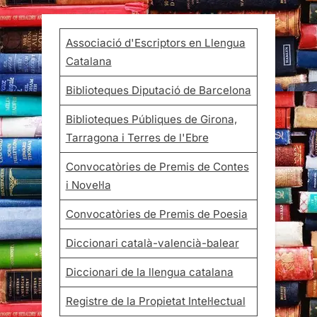
Associació d'Escriptors en Llengua
Catalana
Biblioteques Diputació de Barcelona
Biblioteques Públiques de Girona,
Tarragona i Terres de l'Ebre
Convocatòries de Premis de Contes
i Novel·la
Convocatòries de Premis de Poesia
Diccionari català-valencià-balear
Diccionari de la llengua catalana
Registre de la Propietat Intel·lectual