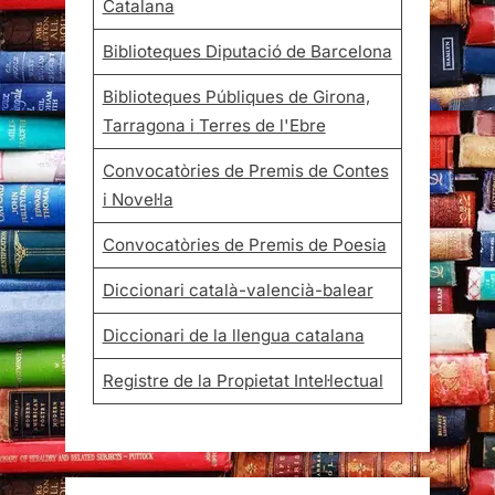
Catalana
Biblioteques Diputació de Barcelona
Biblioteques Públiques de Girona,
Tarragona i Terres de l'Ebre
Convocatòries de Premis de Contes
i Novel·la
Convocatòries de Premis de Poesia
Diccionari català-valencià-balear
Diccionari de la llengua catalana
Registre de la Propietat Intel·lectual