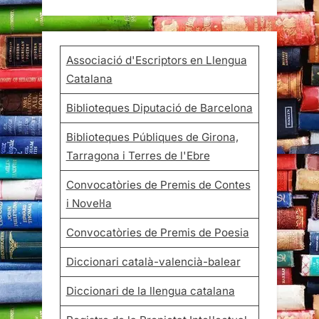
Associació d'Escriptors en Llengua
Catalana
Biblioteques Diputació de Barcelona
Biblioteques Públiques de Girona,
Tarragona i Terres de l'Ebre
Convocatòries de Premis de Contes
i Novel·la
Convocatòries de Premis de Poesia
Diccionari català-valencià-balear
Diccionari de la llengua catalana