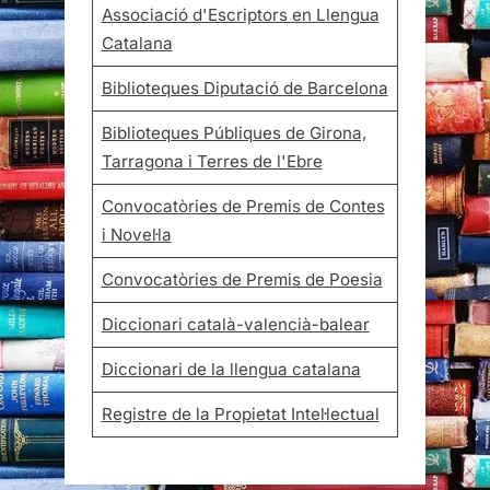
Associació d'Escriptors en Llengua
Catalana
Biblioteques Diputació de Barcelona
Biblioteques Públiques de Girona,
Tarragona i Terres de l'Ebre
Convocatòries de Premis de Contes
i Novel·la
Convocatòries de Premis de Poesia
Diccionari català-valencià-balear
Diccionari de la llengua catalana
Registre de la Propietat Intel·lectual