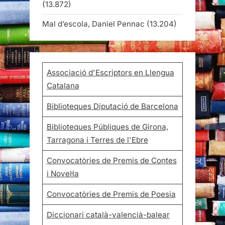
(13.872)
Mal d’escola, Daniel Pennac
(13.204)
Associació d'Escriptors en Llengua
Catalana
Biblioteques Diputació de Barcelona
Biblioteques Públiques de Girona,
Tarragona i Terres de l'Ebre
Convocatòries de Premis de Contes
i Novel·la
Convocatòries de Premis de Poesia
Diccionari català-valencià-balear