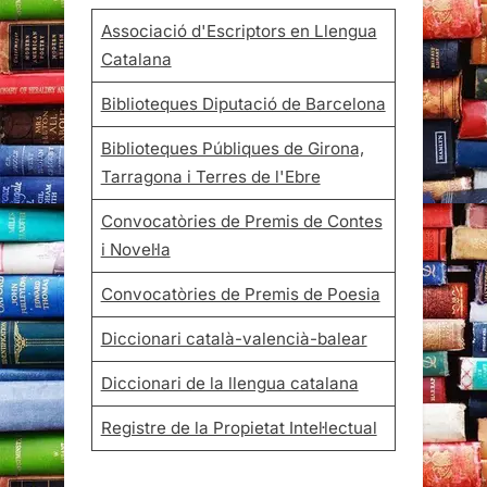
Associació d'Escriptors en Llengua
Catalana
Biblioteques Diputació de Barcelona
Biblioteques Públiques de Girona,
Tarragona i Terres de l'Ebre
Convocatòries de Premis de Contes
i Novel·la
Convocatòries de Premis de Poesia
Diccionari català-valencià-balear
Diccionari de la llengua catalana
Registre de la Propietat Intel·lectual