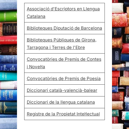
Associació d'Escriptors en Llengua
Catalana
Biblioteques Diputació de Barcelona
Biblioteques Públiques de Girona,
Tarragona i Terres de l'Ebre
Convocatòries de Premis de Contes
i Novel·la
Convocatòries de Premis de Poesia
Diccionari català-valencià-balear
Diccionari de la llengua catalana
Registre de la Propietat Intel·lectual